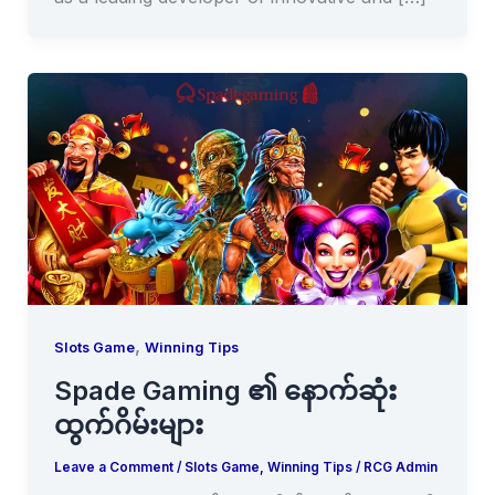
,
Slots Game
Winning Tips
Spade Gaming ၏ နောက်ဆုံး
ထွက်ဂိမ်းများ
Leave a Comment
/
Slots Game
,
Winning Tips
/
RCG Admin