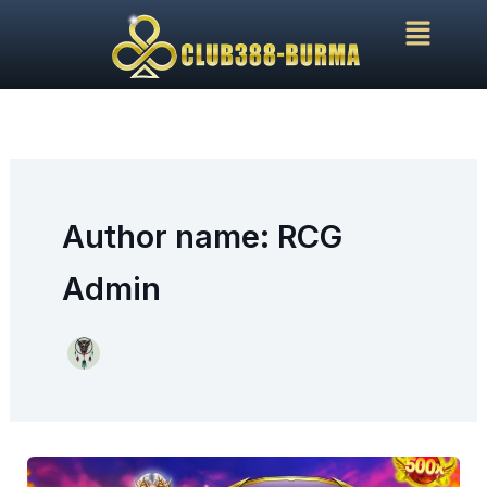
Skip
Menu
to
content
Author name: RCG
Admin