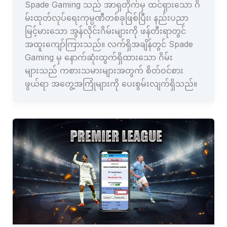
Spade Gaming သည် အာရှတိုက်မှ ထင်ရှားသော ဂိ
မ်းထုတ်လုပ်ရေးကုမ္ပဏီတစ်ခုဖြစ်ပြီး၊ နည်းပညာ
မြင့်မားသော အွန်လိုင်းဂိမ်းများကို ဖန်တီးရာတွင်
အထူးကျော်ကြားသည်။ လက်ရှိအချိန်တွင် Spade
Gaming မှ နောက်ဆုံးထွက်ရှိထားသော ဂိမ်း
များသည် ကစားသမားများအတွက် စိတ်ဝင်စား
ဖွယ်ရာ အတွေ့အကြုံများကို ပေးစွမ်းလျက်ရှိသည်။