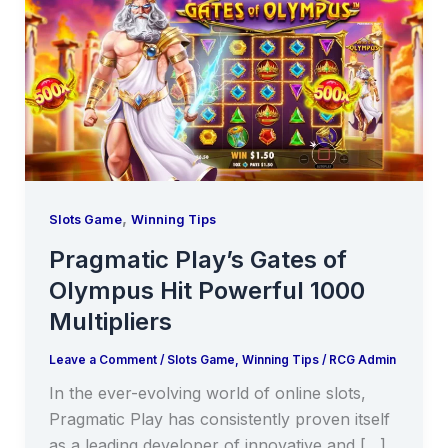
,
Slots Game
Winning Tips
Pragmatic Play’s Gates of
Olympus Hit Powerful 1000
Multipliers
Leave a Comment
/
Slots Game
,
Winning Tips
/
RCG Admin
In the ever-evolving world of online slots,
Pragmatic Play has consistently proven itself
as a leading developer of innovative and […]