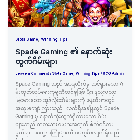
,
Slots Game
Winning Tips
Spade Gaming ၏ နောက်ဆုံး
ထွက်ဂိမ်းများ
Leave a Comment
/
Slots Game
,
Winning Tips
/
RCG Admin
Spade Gaming သည် အာရှတိုက်မှ ထင်ရှားသော ဂိ
မ်းထုတ်လုပ်ရေးကုမ္ပဏီတစ်ခုဖြစ်ပြီး၊ နည်းပညာ
မြင့်မားသော အွန်လိုင်းဂိမ်းများကို ဖန်တီးရာတွင်
အထူးကျော်ကြားသည်။ လက်ရှိအချိန်တွင် Spade
Gaming မှ နောက်ဆုံးထွက်ရှိထားသော ဂိမ်း
များသည် ကစားသမားများအတွက် စိတ်ဝင်စား
ဖွယ်ရာ အတွေ့အကြုံများကို ပေးစွမ်းလျက်ရှိသည်။